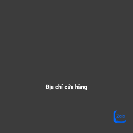
Địa chỉ cửa hàng