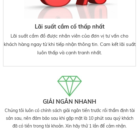
Lãi suất cầm cố thấp nhất
Lãi suất cầm đồ được nhân viên của đơn vị tư vấn cho
khách hàng ngay từ khi tiếp nhận thông tin. Cam kết lãi suất
luôn thấp và cạnh tranh nhất.
GIẢI NGÂN NHANH
Chúng tôi luôn có chính sách giải ngân tiền trước rồi thẩm định tài
sản sau, nên đảm bảo sau khi gặp mặt là 10 phút sau quý khách
đã có tiền trong tài khoản. Xin hãy thử 1 lần để cảm nhận.