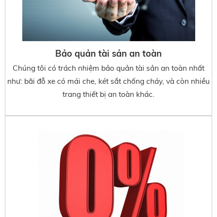
Bảo quản tài sản an toàn
Chúng tôi có trách nhiệm bảo quản tài sản an toàn nhất
như: bãi đỗ xe có mái che, két sắt chống cháy, và còn nhiều
trang thiết bị an toàn khác.