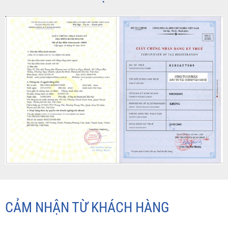
CẢM NHẬN TỪ KHÁCH HÀNG