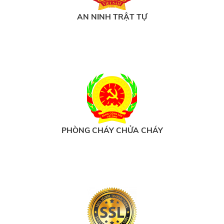
AN NINH TRẬT TỰ
PHÒNG CHÁY CHỬA CHÁY