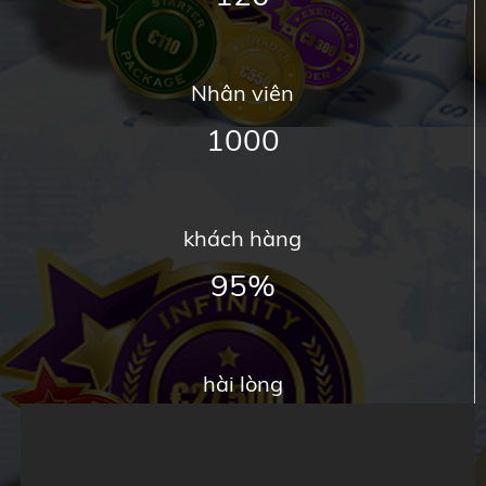
Nhân viên
1000
khách hàng
95%
hài lòng