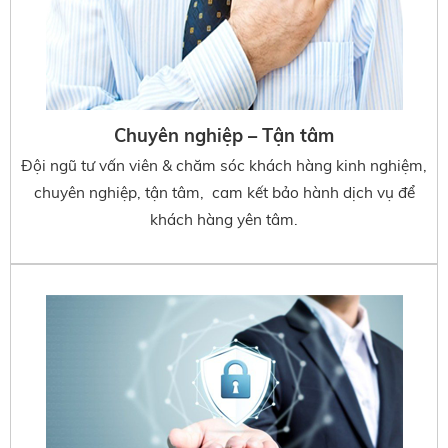
Chuyên nghiệp – Tận tâm
Đội ngũ tư vấn viên & chăm sóc khách hàng kinh nghiệm,
chuyên nghiệp, tận tâm, cam kết bảo hành dịch vụ để
khách hàng yên tâm.